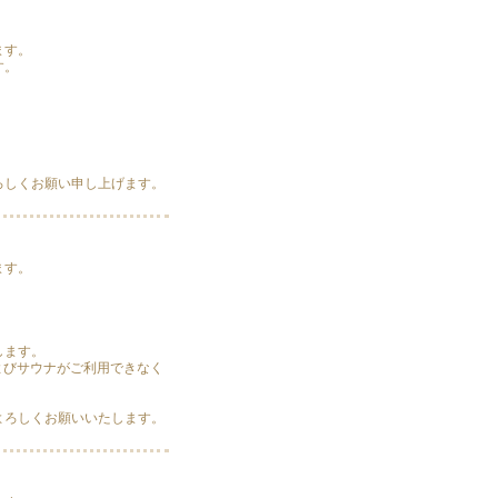
ます。
す。
。
ろしくお願い申し上げます。
ます。
します。
およびサウナがご利用できなく
よろしくお願いいたします。