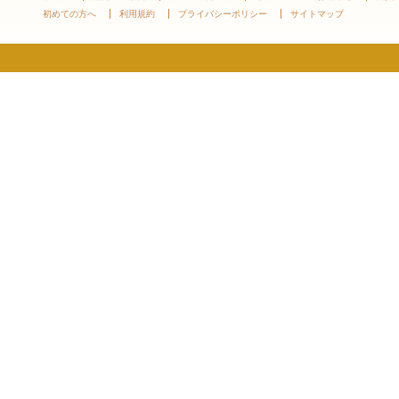
初めての方へ
利用規約
プライバシーポリシー
サイトマップ