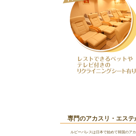
専門のアカスリ・エステが
ルビーパレスは日本で始めて韓国のアカ