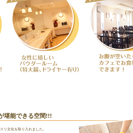
堪能できる空間!!!
スリ文化を取り入れました。