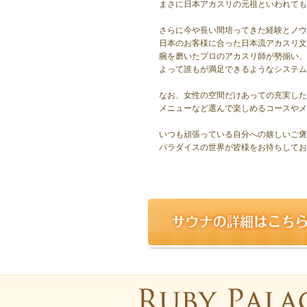
まさに日本アカスリの元祖といわれても
さらに今や長い間培ってきた経験とノウ
日本のお客様に合った日本流アカスリ文
腕を磨いたプロのアカスリ師が勢揃い、
よって誰もが満足できるようなシステム
なお、女性の空間だけあっての充実した
メニューなど選んで楽しめるコースやメ
いつも頑張っている自分への嬉しいご褒
パラダイスの世界が皆様をお待ちしてお